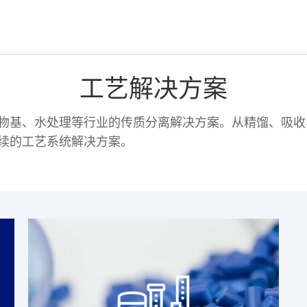
工艺解决方案
物基、水处理等行业的传质分离解决方案。从精馏、吸收
续的工艺系统解决方案。