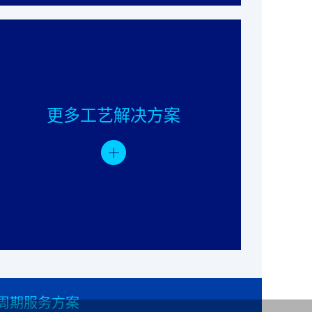
更多工艺解决方案
周期服务方案