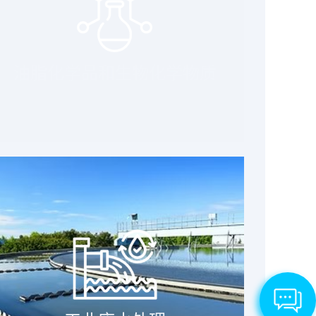
油脂化学品和生物化学物质