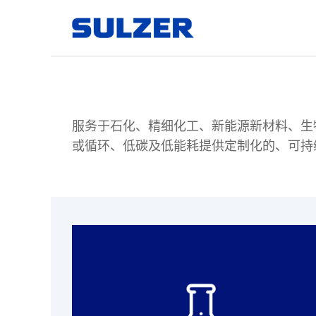
服务于石化、精细化工、新能源新材料、生
或循环、低碳及低能耗提供定制化的、可持