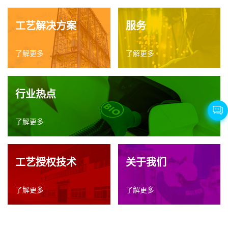
工艺解决方案
服务
了解更多
了解更多
行业热点
了解更多
工艺授权技术
关于我们
了解更多
了解更多