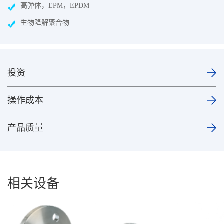
高弹体，EPM，EPDM
生物降解聚合物
投资
操作成本
产品质量
相关设备