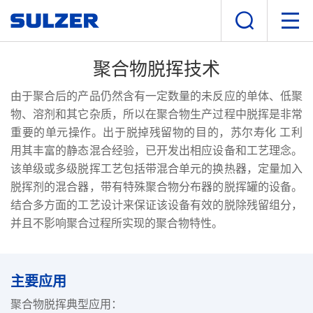
聚合物脱挥技术
由于聚合后的产品仍然含有一定数量的未反应的单体、低聚
物、溶剂和其它杂质，所以在聚合物生产过程中脱挥是非常
重要的单元操作。出于脱掉残留物的目的，苏尔寿化 工利
用其丰富的静态混合经验，已开发出相应设备和工艺理念。
该单级或多级脱挥工艺包括带混合单元的换热器，定量加入
脱挥剂的混合器，带有特殊聚合物分布器的脱挥罐的设备。
结合多方面的工艺设计来保证该设备有效的脱除残留组分，
并且不影响聚合过程所实现的聚合物特性。
主要应用
聚合物脱挥典型应用：