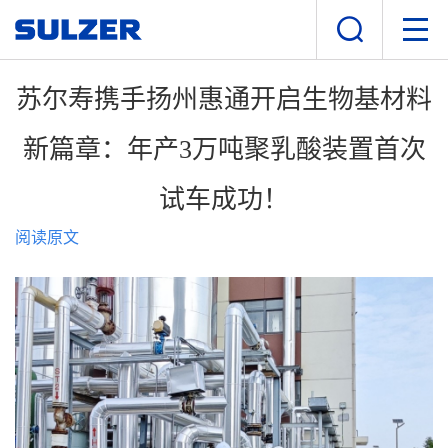
苏尔寿携手扬州惠通开启生物基材料
新篇章：年产3万吨聚乳酸装置首次
试车成功！
阅读原文