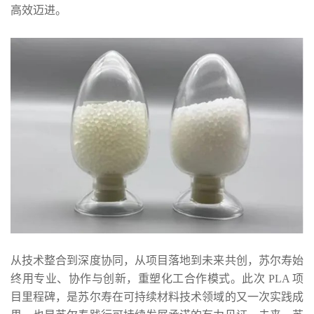
高效迈进。
从技术整合到深度协同，从项目落地到未来共创，苏尔寿始
终用专业、协作与创新，重塑化工合作模式。此次 PLA 项
目里程碑，是苏尔寿在可持续材料技术领域的又一次实践成