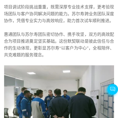
项目调试阶段挑战重重，既需深厚专业技术支撑，更考验现
场团队与客户协同解决问题的能力。苏尔寿跨业务团队深度
协作，凭借专业实力与高效响应，助力首次试车顺利推进。
惠通团队与苏尔寿团队密切协作、携手攻坚，双方的高效配
合为项目推进奠定坚实基础。这份默契联动是彼此信任与合
作的生动体现，更彰显苏尔寿“以客户为中心”，全程陪伴、
共克难题的服务理念。