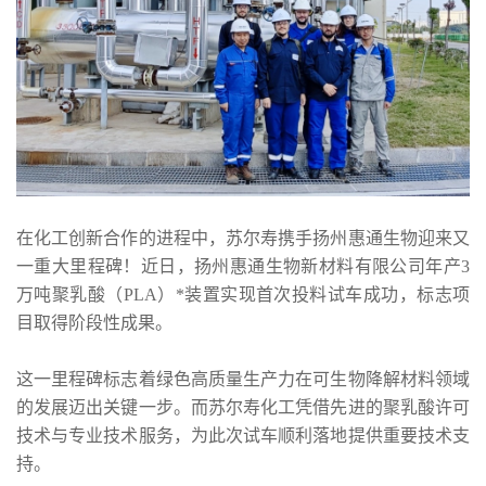
在化工创新合作的进程中，苏尔寿携手扬州惠通生物迎来又
一重大里程碑！近日，扬州惠通生物新材料有限公司年产3
万吨聚乳酸（PLA）*装置实现首次投料试车成功，标志项
目取得阶段性成果。
这一里程碑标志着绿色高质量生产力在可生物降解材料领域
的发展迈出关键一步。而苏尔寿化工凭借先进的聚乳酸许可
技术与专业技术服务，为此次试车顺利落地提供重要技术支
持。