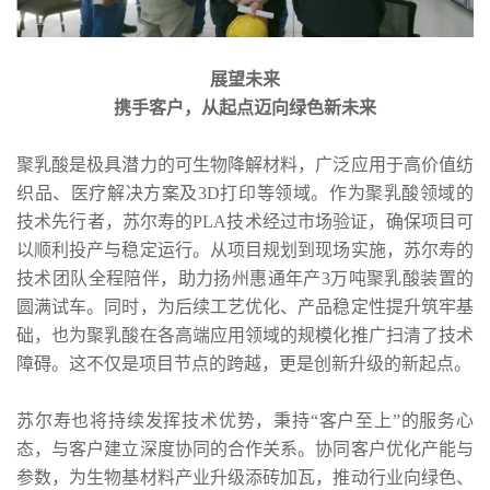
展望未来
携手客户，从起点迈向绿色新未来
聚乳酸是极具潜力的可生物降解材料，广泛应用于高价值纺
织品、医疗解决方案及3D打印等领域。作为聚乳酸领域的
技术先行者，苏尔寿的PLA技术经过市场验证，确保项目可
以顺利投产与稳定运行。从项目规划到现场实施，苏尔寿的
技术团队全程陪伴，助力扬州惠通年产3万吨聚乳酸装置的
圆满试车。同时，为后续工艺优化、产品稳定性提升筑牢基
础，也为聚乳酸在各高端应用领域的规模化推广扫清了技术
障碍。这不仅是项目节点的跨越，更是创新升级的新起点。
苏尔寿也将持续发挥技术优势，秉持“客户至上”的服务心
态，与客户建立深度协同的合作关系。协同客户优化产能与
参数，为生物基材料产业升级添砖加瓦，推动行业向绿色、