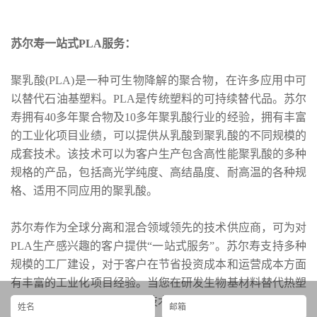
‌苏尔寿一站式PLA服务：
聚乳酸(PLA)是一种可生物降解的聚合物，在许多应用中可
以替代石油基塑料。PLA是传统塑料的可持续替代品。苏尔
寿拥有40多年聚合物及10多年聚乳酸行业的经验，拥有丰富
的工业化项目业绩，可以提供从乳酸到聚乳酸的不同规模的
成套技术。该技术可以为客户生产包含高性能聚乳酸的多种
规格的产品，包括高光学纯度、高结晶度、耐高温的各种规
格、适用不同应用的聚乳酸。
苏尔寿作为全球分离和混合领域领先的技术供应商，可为对
PLA生产感兴趣的客户提供“一站式服务”。苏尔寿支持多种
规模的工厂建设，对于客户在节省投资成本和运营成本方面
有丰富的工业化项目经验。当您在研发生物基材料替代热塑
性塑料时，苏尔寿的聚乳酸技术将助您一臂之力！