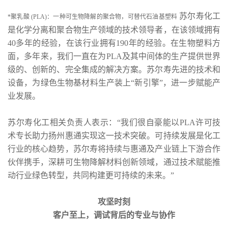
苏尔寿化工
*聚乳酸 (PLA)：一种可生物降解的聚合物，可替代石油基塑料
是化学分离和聚合物生产领域的技术领导者，在该领域拥有
40多年的经验，在该行业拥有190年的经验。在生物塑料方
面，多年来，我们一直在为PLA及其中间体的生产提供世界
级的、创新的、完全集成的解决方案。苏尔寿先进的技术和
设备，为绿色生物基材料生产装上“新引擎”，进一步赋能产
业发展。
苏尔寿化工相关负责人表示：“我们很自豪能以PLA许可技
术专长助力扬州惠通实现这一技术突破。可持续发展是化工
行业的核心趋势，苏尔寿将持续与惠通及产业链上下游合作
伙伴携手，深耕可生物降解材料创新领域，通过技术赋能推
动行业绿色转型，共同构建更可持续的未来。”
攻坚时刻
客户至上，调试背后的专业与协作