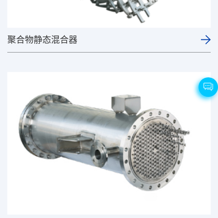
聚合物静态混合器