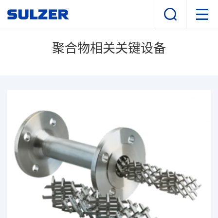
聚合物相关关键设备